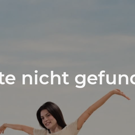
te nicht gefu