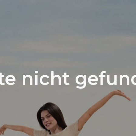
te nicht gefu