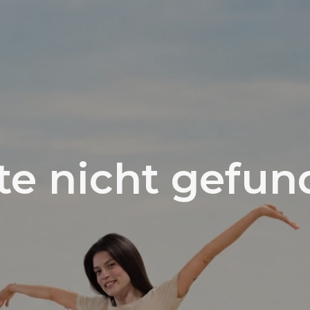
te nicht gefu