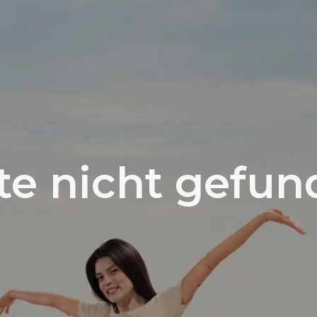
te nicht gefu