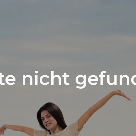
te nicht gefu